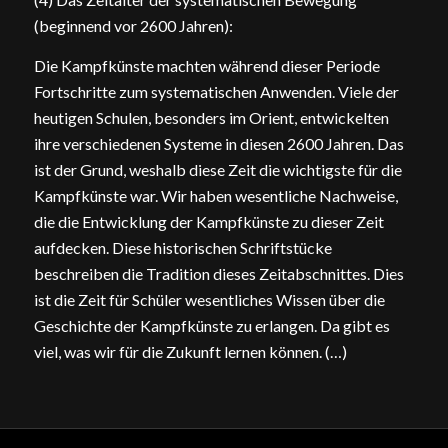
(beginnend vor 2600 Jahren):
Die Kampfkünste machten während dieser Periode
Fortschritte zum systematischen Anwenden. Viele der
heutigen Schulen, besonders im Orient, entwickelten
ihre verschiedenen Systeme in diesen 2600 Jahren. Das
ist der Grund, weshalb diese Zeit die wichtigste für die
Kampfkünste war. Wir haben wesentliche Nachweise,
die die Entwicklung der Kampfkünste zu dieser Zeit
aufdecken. Diese historischen Schriftstücke
beschreiben die Tradition dieses Zeitabschnittes. Dies
ist die Zeit für Schüler wesentliches Wissen über die
Geschichte der Kampfkünste zu erlangen. Da gibt es
viel, was wir für die Zukunft lernen können. (…)