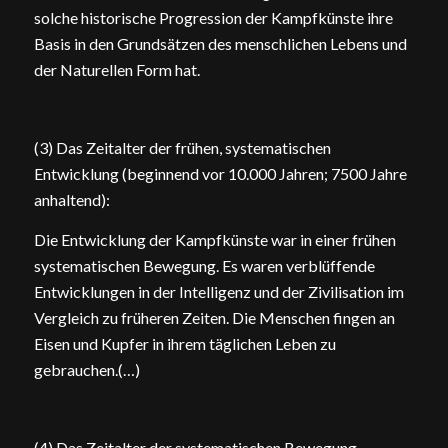
solche historische Progression der Kampfkünste ihre
Basis in den Grundsätzen des menschlichen Lebens und
der Naturellen Form hat.
(3) Das Zeitalter der frühen, systematischen
Entwicklung (beginnend vor 10.000 Jahren; 7500 Jahre
anhaltend):
Die Entwicklung der Kampfkünste war in einer frühen
systematischen Bewegung. Es waren verblüffende
Entwicklungen in der Intelligenz und der Zivilisation im
Vergleich zu früheren Zeiten. Die Menschen fingen an
Eisen und Kupfer in ihrem täglichen Leben zu
gebrauchen.(…)
(4) Das Zeitalter der systematischen Bewegung