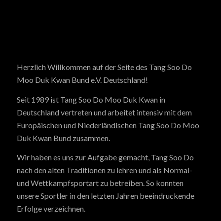
Herzlich Willkommen auf der Seite des Tang Soo Do
Moo Duk Kwan Bund e.V. Deutschland!
Seit 1989 ist Tang Soo Do Moo Duk Kwan in
Deutschland vertreten und arbeitet intensiv mit dem
Europäischen und Niederländischen Tang Soo Do Moo
Duk Kwan Bund zusammen.
Wir haben es uns zur Aufgabe gemacht, Tang Soo Do
nach den alten Traditionen zu lehren und als Normal-
und Wettkampfsportart zu betreiben. So konnten
unsere Sportler in den letzten Jahren beeindruckende
Erfolge verzeichnen.