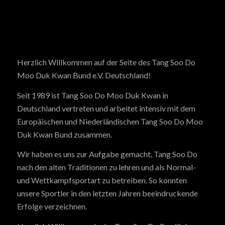
Herzlich Willkommen auf der Seite des Tang Soo Do
Moo Duk Kwan Bund e.V. Deutschland!
Seit 1989 ist Tang Soo Do Moo Duk Kwan in
Deutschland vertreten und arbeitet intensiv mit dem
Europäischen und Niederländischen Tang Soo Do Moo
Duk Kwan Bund zusammen.
Wir haben es uns zur Aufgabe gemacht, Tang Soo Do
nach den alten Traditionen zu lehren und als Normal-
und Wettkampfsportart zu betreiben. So konnten
unsere Sportler in den letzten Jahren beeindruckende
Erfolge verzeichnen.