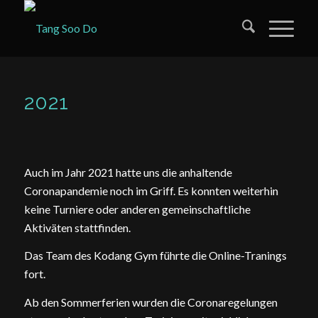
2021
Auch im Jahr 2021 hatte uns die anhaltende
Coronapandemie noch im Griff. Es konnten weiterhin
keine Turniere oder anderen gemeinschaftliche
Aktiväten stattfinden.
Das Team des Kodang Gym führte die Online-Tranings
fort.
Ab den Sommerferien wurden die Coronaregelungen