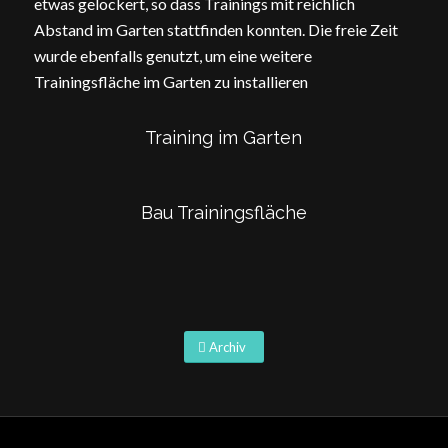
etwas gelockert, so dass Trainings mit reichlich
Abstand im Garten stattfinden konnten. Die freie Zeit
wurde ebenfalls genutzt, um eine weitere
Trainingsfläche im Garten zu installieren
Training im Garten
Bau Trainingsfläche
Archiv