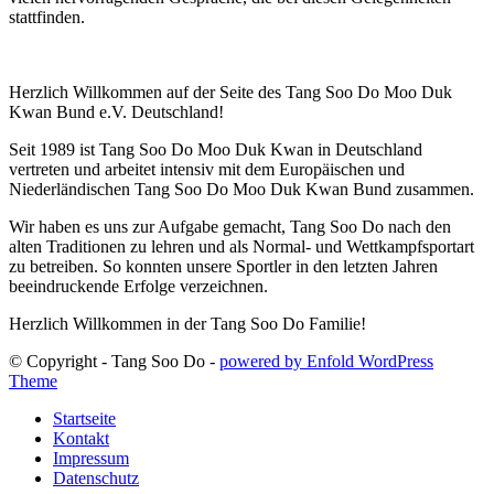
stattfinden.
Herzlich Willkommen auf der Seite des Tang Soo Do Moo Duk
Kwan Bund e.V. Deutschland!
Seit 1989 ist Tang Soo Do Moo Duk Kwan in Deutschland
vertreten und arbeitet intensiv mit dem Europäischen und
Niederländischen Tang Soo Do Moo Duk Kwan Bund zusammen.
Wir haben es uns zur Aufgabe gemacht, Tang Soo Do nach den
alten Traditionen zu lehren und als Normal- und Wettkampfsportart
zu betreiben. So konnten unsere Sportler in den letzten Jahren
beeindruckende Erfolge verzeichnen.
Herzlich Willkommen in der Tang Soo Do Familie!
© Copyright - Tang Soo Do -
powered by Enfold WordPress
Theme
Startseite
Kontakt
Impressum
Datenschutz