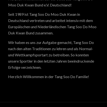
Moo Duk Kwan Bund e.V. Deutschland!
Seit 1989 ist Tang Soo Do Moo Duk Kwan in
Deutschland vertreten und arbeitet intensiv mit dem
Europäischen und Niederländischen Tang Soo Do Moo
Duk Kwan Bund zusammen.
Wir haben es uns zur Aufgabe gemacht, Tang Soo Do
nach den alten Traditionen zu lehren und als Normal-
und Wettkampfsportart zu betreiben. So konnten
unsere Sportler in den letzten Jahren beeindruckende
Erfolge verzeichnen.
Herzlich Willkommen in der Tang Soo Do Familie!