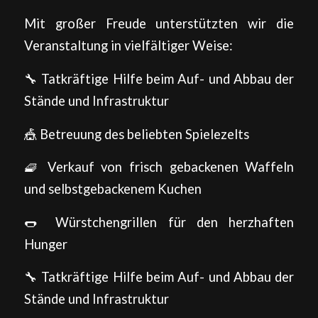
Mit großer Freude unterstützten wir die
Veranstaltung in vielfältiger Weise:
🔧 Tatkräftige Hilfe beim Auf- und Abbau der
Stände und Infrastruktur
🎪 Betreuung des beliebten Spielezelts
🧇 Verkauf von frisch gebackenen Waffeln
und selbstgebackenem Kuchen
🌭 Würstchengrillen für den herzhaften
Hunger
🔧 Tatkräftige Hilfe beim Auf- und Abbau der
Stände und Infrastruktur