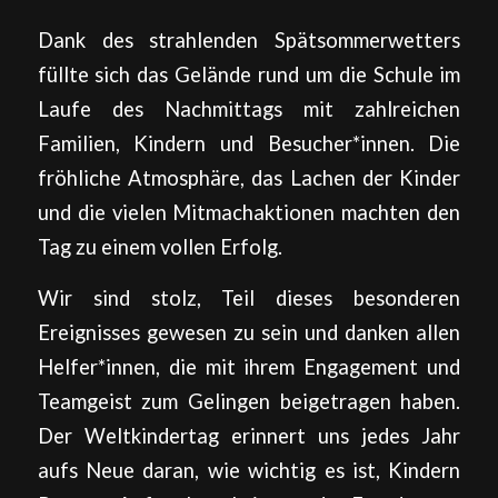
Dank des strahlenden Spätsommerwetters
füllte sich das Gelände rund um die Schule im
Laufe des Nachmittags mit zahlreichen
Familien, Kindern und Besucher*innen. Die
fröhliche Atmosphäre, das Lachen der Kinder
und die vielen Mitmachaktionen machten den
Tag zu einem vollen Erfolg.
Wir sind stolz, Teil dieses besonderen
Ereignisses gewesen zu sein und danken allen
Helfer*innen, die mit ihrem Engagement und
Teamgeist zum Gelingen beigetragen haben.
Der Weltkindertag erinnert uns jedes Jahr
aufs Neue daran, wie wichtig es ist, Kindern