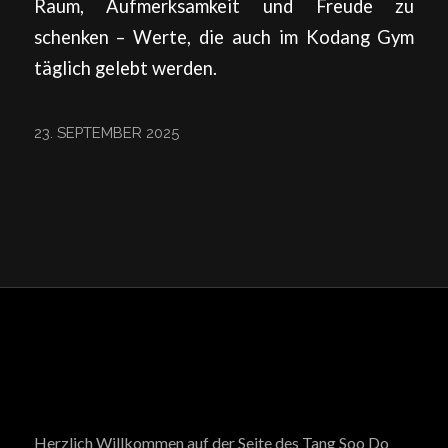
Raum, Aufmerksamkeit und Freude zu
schenken – Werte, die auch im Kodang Gym
täglich gelebt werden.
23. SEPTEMBER 2025
Herzlich Willkommen auf der Seite des Tang Soo Do