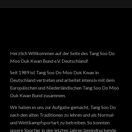
Herzlich Willkommen auf der Seite des Tang Soo Do
Moo Duk Kwan Bund e.V. Deutschland!
Seit 1989 ist Tang Soo Do Moo Duk Kwan in
Deutschland vertreten und arbeitet intensiv mit dem
Europäischen und Niederländischen Tang Soo Do Moo
Duk Kwan Bund zusammen.
Wir haben es uns zur Aufgabe gemacht, Tang Soo Do
nach den alten Traditionen zu lehren und als Normal-
und Wettkampfsportart zu betreiben. So konnten
unsere Sportler in den letzten Jahren beeindruckende