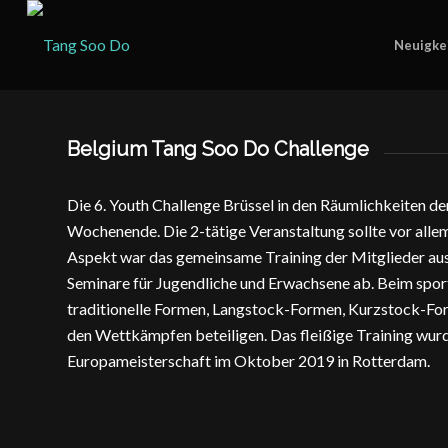
Neuigke
Belgium Tang Soo Do Challenge
Die 6. Youth Challenge Brüssel in den Räumlichkeiten de
Wochenende. Die 2-tätige Veranstaltung sollte vor allem
Aspekt war das gemeinsame Training der Mitglieder aus
Seminare für Jugendliche und Erwachsene ab. Beim sport
traditionelle Formen, Langstock-Formen, Kurzstock-For
den Wettkämpfen beteiligen. Das fleißige Training wurde
Europameisterschaft im Oktober 2019 in Rotterdam.