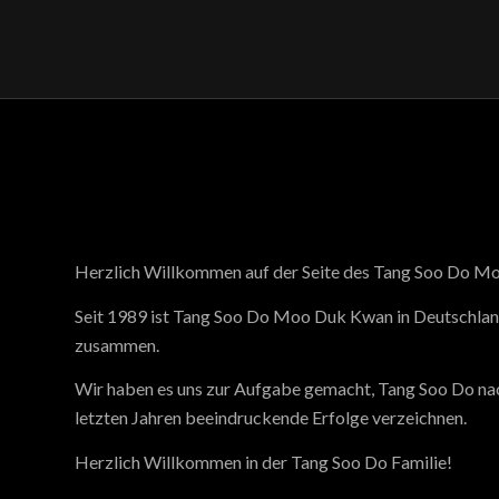
Herzlich Willkommen auf der Seite des Tang Soo Do M
Seit 1989 ist Tang Soo Do Moo Duk Kwan in Deutschlan
zusammen.
Wir haben es uns zur Aufgabe gemacht, Tang Soo Do nach
letzten Jahren beeindruckende Erfolge verzeichnen.
Herzlich Willkommen in der Tang Soo Do Familie!