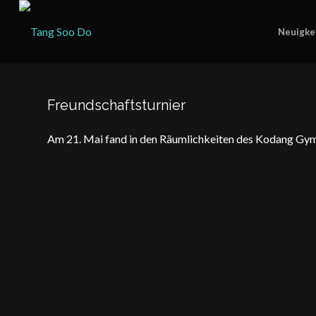
Neuigke
Freundschaftsturnier
Am 21. Mai fand in den Räumlichkeiten des Kodang Gym 