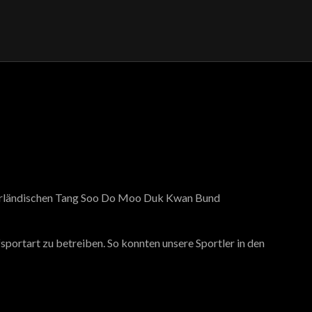
ederländischen Tang Soo Do Moo Duk Kwan Bund
portart zu betreiben. So konnten unsere Sportler in den