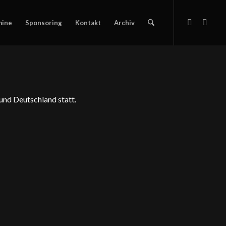
mine
Sponsoring
Kontakt
Archiv
und Deutschland statt.