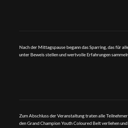
Nach der Mittagspause begann das Sparring, das für all
unter Beweis stellen und wertvolle Erfahrungen sammeln
Zum Abschluss der Veranstaltung traten alle Teilnehme
den Grand Champion Youth Coloured Belt verliehen und 