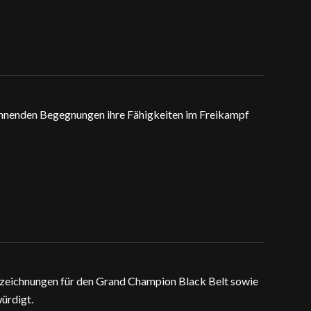
spannenden Begegnungen ihre Fähigkeiten im Freikampf
uszeichnungen für den Grand Champion Black Belt sowie
ürdigt.