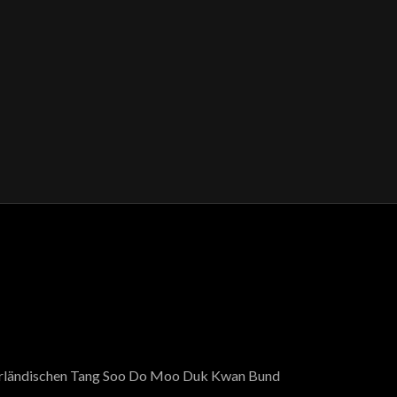
ederländischen Tang Soo Do Moo Duk Kwan Bund