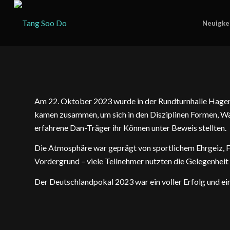
Neuigke
Am 22. Oktober 2023 wurde in der Rundturnhalle Hagen 
kamen zusammen, um sich in den Disziplinen Formen, W
erfahrene Dan-Träger ihr Können unter Beweis stellten.
Die Atmosphäre war geprägt von sportlichem Ehrgeiz, F
Vordergrund – viele Teilnehmer nutzten die Gelegenhei
Der Deutschlandpokal 2023 war ein voller Erfolg und ei