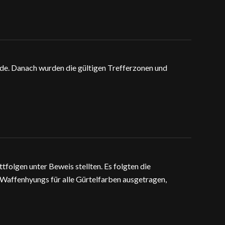
de. Danach wurden die gültigen Trefferzonen und
folgen unter Beweis stellten. Es folgten die
 Waffenhyungs für alle Gürtelfarben ausgetragen,