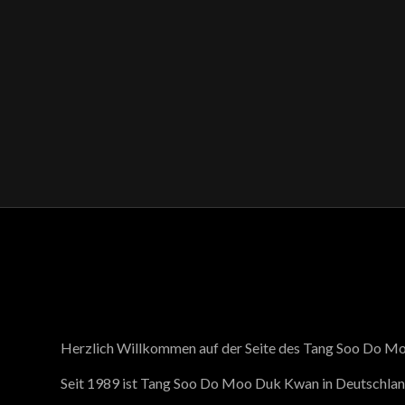
Herzlich Willkommen auf der Seite des Tang Soo Do M
Seit 1989 ist Tang Soo Do Moo Duk Kwan in Deutschlan