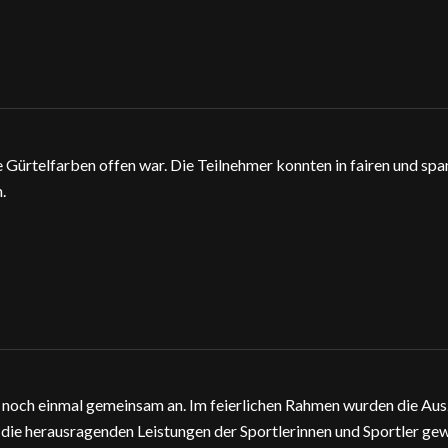
e Gürtelfarben offen war. Die Teilnehmer konnten in fairen und 
.
r noch einmal gemeinsam an. Im feierlichen Rahmen wurden die A
die herausragenden Leistungen der Sportlerinnen und Sportler gew