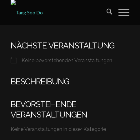
NÄCHSTE VERANSTALTUNG
Keine bevorstehenden Veranstaltungen
BESCHREIBUNG
BEVORSTEHENDE
VERANSTALTUNGEN
Keine Veranstaltungen in dieser Kategorie