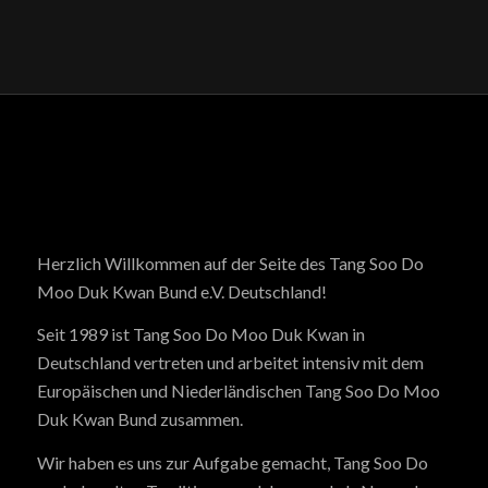
Herzlich Willkommen auf der Seite des Tang Soo Do
Moo Duk Kwan Bund e.V. Deutschland!
Seit 1989 ist Tang Soo Do Moo Duk Kwan in
Deutschland vertreten und arbeitet intensiv mit dem
Europäischen und Niederländischen Tang Soo Do Moo
Duk Kwan Bund zusammen.
Wir haben es uns zur Aufgabe gemacht, Tang Soo Do