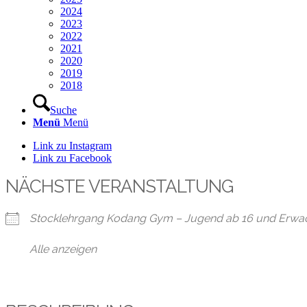
2024
2023
2022
2021
2020
2019
2018
Suche
Menü
Menü
Link zu Instagram
Link zu Facebook
NÄCHSTE VERANSTALTUNG
Stocklehrgang Kodang Gym – Jugend ab 16 und Erwa
Alle anzeigen