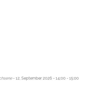
chsene
- 12. September 2026 - 14:00 - 15:00