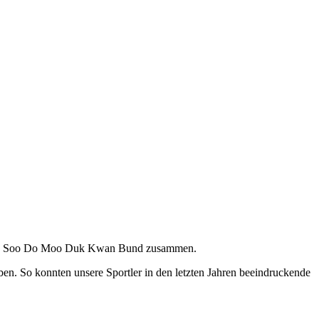
 Tang Soo Do Moo Duk Kwan Bund zusammen.
en. So konnten unsere Sportler in den letzten Jahren beeindruckende