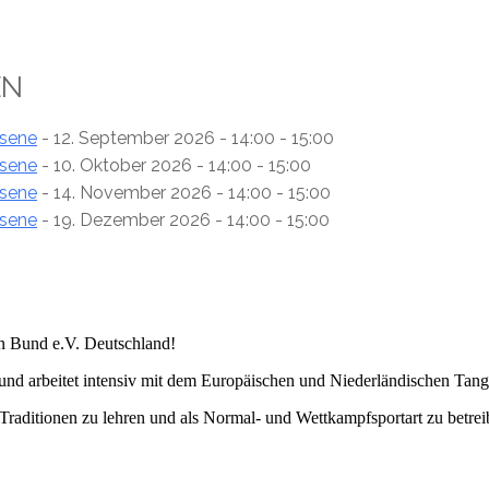
EN
hsene
- 12. September 2026 - 14:00 - 15:00
hsene
- 10. Oktober 2026 - 14:00 - 15:00
hsene
- 14. November 2026 - 14:00 - 15:00
hsene
- 19. Dezember 2026 - 14:00 - 15:00
 Bund e.V. Deutschland!
 und arbeitet intensiv mit dem Europäischen und Niederländischen
aditionen zu lehren und als Normal- und Wettkampfsportart zu betreib