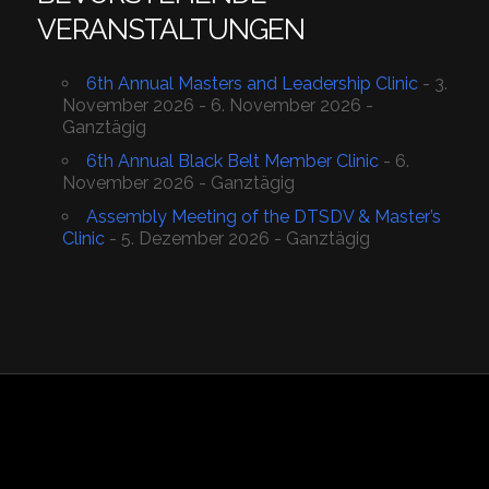
VERANSTALTUNGEN
6th Annual Masters and Leadership Clinic
- 3.
November 2026 - 6. November 2026 -
Ganztägig
6th Annual Black Belt Member Clinic
- 6.
November 2026 - Ganztägig
Assembly Meeting of the DTSDV & Master’s
Clinic
- 5. Dezember 2026 - Ganztägig