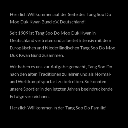
Herzlich Willkommen auf der Seite des Tang Soo Do
Moo Duk Kwan Bund e.V. Deutschland!
Seit 1989 ist Tang Soo Do Moo Duk Kwan in
Deutschland vertreten und arbeitet intensiv mit dem
Europäischen und Niederländischen Tang Soo Do Moo
Duk Kwan Bund zusammen.
Wir haben es uns zur Aufgabe gemacht, Tang Soo Do
nach den alten Traditionen zu lehren und als Normal-
und Wettkampfsportart zu betreiben. So konnten
unsere Sportler in den letzten Jahren beeindruckende
Erfolge verzeichnen.
Herzlich Willkommen in der Tang Soo Do Familie!