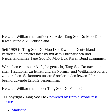
Herzlich Willkommen auf der Seite des Tang Soo Do Moo Duk
Kwan Bund e.V. Deutschland!
Seit 1989 ist Tang Soo Do Moo Duk Kwan in Deutschland
vertreten und arbeitet intensiv mit dem Europäischen und
Niederländischen Tang Soo Do Moo Duk Kwan Bund zusammen.
Wir haben es uns zur Aufgabe gemacht, Tang Soo Do nach den
alten Traditionen zu lehren und als Normal- und Wettkampfsportart
zu betreiben. So konnten unsere Sportler in den letzten Jahren
beeindruckende Erfolge verzeichnen.
Herzlich Willkommen in der Tang Soo Do Familie!
© Copyright - Tang Soo Do -
powered by Enfold WordPress
Theme
Startseite