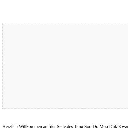
Herzlich Willkommen auf der Seite des Tang Soo Do Moo Duk Kwan