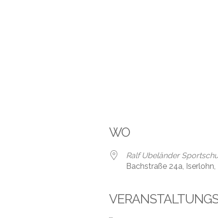
WO
Ralf Ubeländer Sportschu
Bachstraße 24a, Iserlohn
VERANSTALTUNG