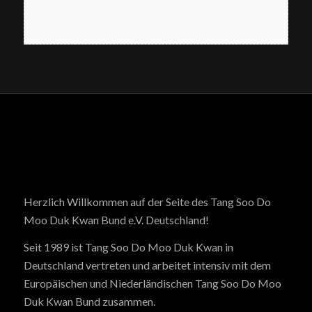
Herzlich Willkommen auf der Seite des Tang Soo Do
Moo Duk Kwan Bund e.V. Deutschland!
Seit 1989 ist Tang Soo Do Moo Duk Kwan in
Deutschland vertreten und arbeitet intensiv mit dem
Europäischen und Niederländischen Tang Soo Do Moo
Duk Kwan Bund zusammen.