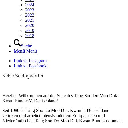
2024
2023
2022
2021
2020
2019
2018
Suche
Menü
Menü
Link zu Instagram
Link zu Facebook
Keine Schlagwörter
Herzlich Willkommen auf der Seite des Tang Soo Do Moo Duk
Kwan Bund e.V. Deutschland!
Seit 1989 ist Tang Soo Do Moo Duk Kwan in Deutschland
vertreten und arbeitet intensiv mit dem Europäischen und
Niederländischen Tang Soo Do Moo Duk Kwan Bund zusammen.