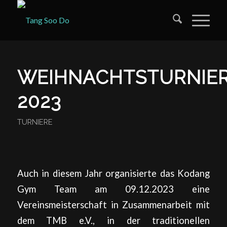
WEIHNACHTSTURNIE
2023
TURNIERE
Auch in diesem Jahr organisierte das Kodang
Gym Team am 09.12.2023 eine
Vereinsmeisterschaft in Zusammenarbeit mit
dem TMB e.V., in der traditionellen