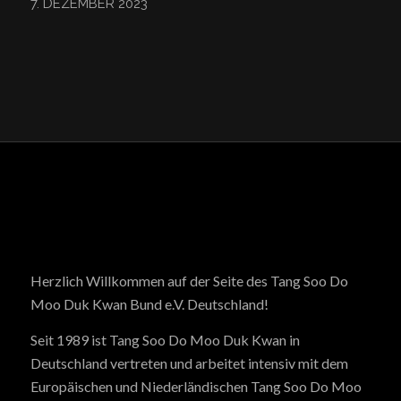
7. DEZEMBER 2023
Herzlich Willkommen auf der Seite des Tang Soo Do
Moo Duk Kwan Bund e.V. Deutschland!
Seit 1989 ist Tang Soo Do Moo Duk Kwan in
Deutschland vertreten und arbeitet intensiv mit dem
Europäischen und Niederländischen Tang Soo Do Moo