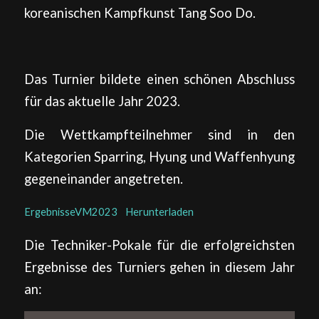
koreanischen Kampfkunst Tang Soo Do.
Das Turnier bildete einen schönen Abschluss
für das aktuelle Jahr 2023.
Die Wettkampfteilnehmer sind in den
Kategorien Sparring, Hyung und Waffenhyung
gegeneinander angetreten.
ErgebnisseVM2023
Herunterladen
Die Techniker-Pokale für die erfolgreichsten
Ergebnisse des Turniers gehen in diesem Jahr
an: