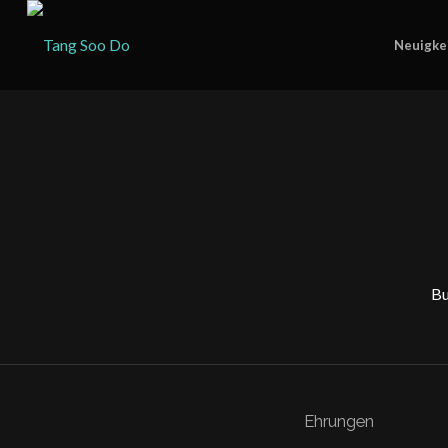
Neuigke
Bu
Ehrungen