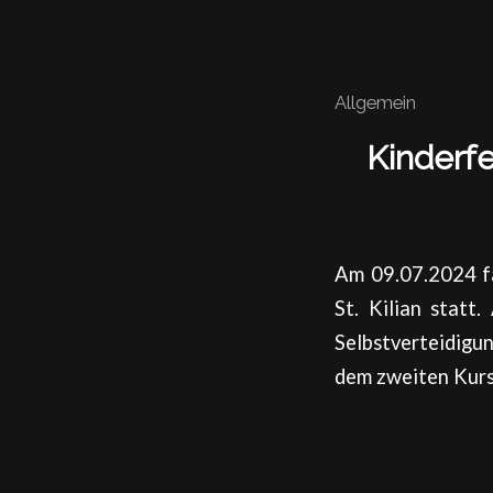
Allgemein
Kinderf
Am 09.07.2024 f
St. Kilian statt
Selbstverteidigu
dem zweiten Kurs 