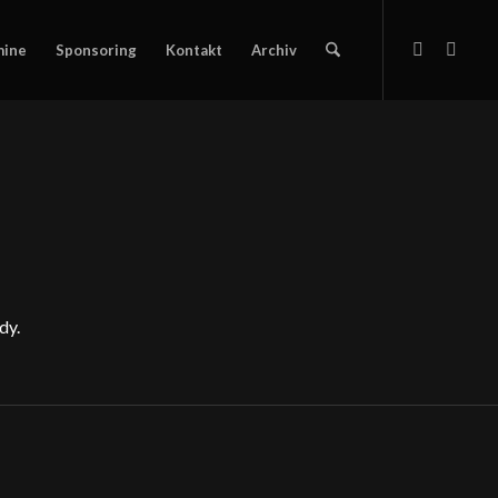
mine
Sponsoring
Kontakt
Archiv
dy.