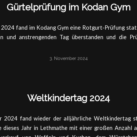
Gürtelprüfung im Kodan Gym
024 fand im Kodang Gym eine Rotgurt-Prüfung statt
n und anstrengenden Tag überstanden und die Prü
3. November 2024
Weltkindertag 2024
 2024 fand wieder der alljährliche Weltkindertag s
 dieses Jahr in Lethmathe mit einer großen Anzahl a