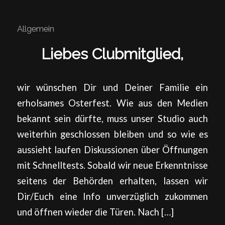
Allgemein
Liebes Clubmitglied,
wir wünschen Dir und Deiner Familie ein
erholsames Osterfest. Wie aus den Medien
bekannt sein dürfte, muss unser Studio auch
weiterhin geschlossen bleiben und so wie es
aussieht laufen Diskussionen über Öffnungen
mit Schnelltests. Sobald wir neue Erkenntnisse
seitens der Behörden erhalten, lassen wir
Dir/Euch eine Info unverzüglich zukommen
und öffnen wieder die Türen. Nach […]