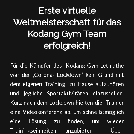
Erste virtuelle
Weltmeisterschaft für das
Kodang Gym Team
erfolgreich!
Für die Kämpfer des Kodang Gym Letmathe
war der „Corona- Lockdown“ kein Grund mit
dem eigenen Training zu Hause aufzuhören
und jegliche Sportaktivitäten einzustellen.
Kurz nach dem Lockdown hielten die Trainer
eine Videokonferenz ab, um schnellstmöglich
eine Lösung zu finden, um wieder
Trainingseinheiten anzubieten Über