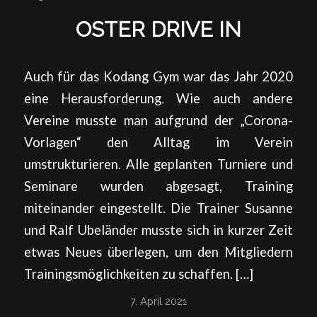
OSTER DRIVE IN
Auch für das Kodang Gym war das Jahr 2020
eine Herausforderung. Wie auch andere
Vereine musste man aufgrund der „Corona-
Vorlagen“ den Alltag im Verein
umstrukturieren. Alle geplanten Turniere und
Seminare wurden abgesagt, Training
miteinander eingestellt. Die Trainer Susanne
und Ralf Ubeländer musste sich in kurzer Zeit
etwas Neues überlegen, um den Mitgliedern
Trainingsmöglichkeiten zu schaffen. […]
7. April 2021