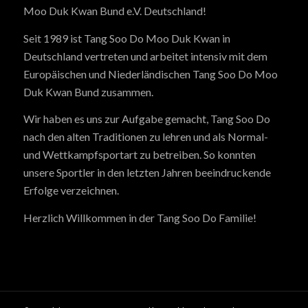
Moo Duk Kwan Bund e.V. Deutschland!
Seit 1989 ist Tang Soo Do Moo Duk Kwan in
Deutschland vertreten und arbeitet intensiv mit dem
Europäischen und Niederländischen Tang Soo Do Moo
Duk Kwan Bund zusammen.
Wir haben es uns zur Aufgabe gemacht, Tang Soo Do
nach den alten Traditionen zu lehren und als Normal-
und Wettkampfsportart zu betreiben. So konnten
unsere Sportler in den letzten Jahren beeindruckende
Erfolge verzeichnen.
Herzlich Willkommen in der Tang Soo Do Familie!