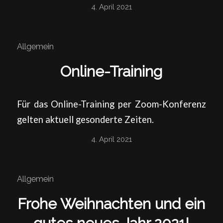
4. April 2021
Allgemein
Online-Training
Für das Online-Training per Zoom-Konferenz
gelten aktuell gesonderte Zeiten.
4. April 2021
Allgemein
Frohe Weihnachten und ein