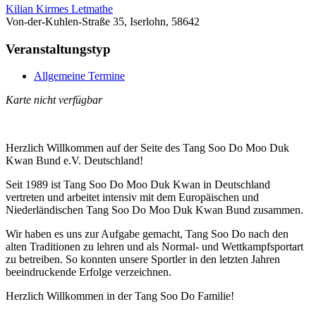
Kilian Kirmes Letmathe
Von-der-Kuhlen-Straße 35, Iserlohn, 58642
Veranstaltungstyp
Allgemeine Termine
Karte nicht verfügbar
Herzlich Willkommen auf der Seite des Tang Soo Do Moo Duk
Kwan Bund e.V. Deutschland!
Seit 1989 ist Tang Soo Do Moo Duk Kwan in Deutschland
vertreten und arbeitet intensiv mit dem Europäischen und
Niederländischen Tang Soo Do Moo Duk Kwan Bund zusammen.
Wir haben es uns zur Aufgabe gemacht, Tang Soo Do nach den
alten Traditionen zu lehren und als Normal- und Wettkampfsportart
zu betreiben. So konnten unsere Sportler in den letzten Jahren
beeindruckende Erfolge verzeichnen.
Herzlich Willkommen in der Tang Soo Do Familie!