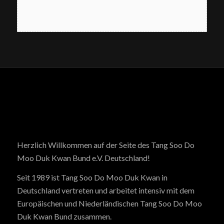
Herzlich Willkommen auf der Seite des Tang Soo Do
Moo Duk Kwan Bund e.V. Deutschland!
Seit 1989 ist Tang Soo Do Moo Duk Kwan in
Deutschland vertreten und arbeitet intensiv mit dem
Europäischen und Niederländischen Tang Soo Do Moo
Duk Kwan Bund zusammen.