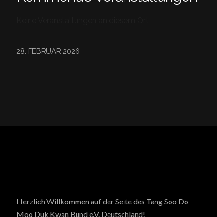
Keine Veranstaltungen an diesem Ort
28. FEBRUAR 2026
Herzlich Willkommen auf der Seite des Tang Soo Do
Moo Duk Kwan Bund e.V. Deutschland!