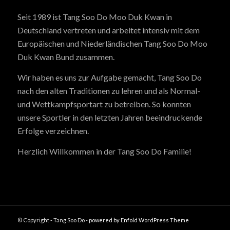
Seit 1989 ist Tang Soo Do Moo Duk Kwan in
Deutschland vertreten und arbeitet intensiv mit dem
Europäischen und Niederländischen Tang Soo Do Moo
Duk Kwan Bund zusammen.
Wir haben es uns zur Aufgabe gemacht, Tang Soo Do
nach den alten Traditionen zu lehren und als Normal-
und Wettkampfsportart zu betreiben. So konnten
unsere Sportler in den letzten Jahren beeindruckende
Erfolge verzeichnen.
Herzlich Willkommen in der Tang Soo Do Familie!
© Copyright - Tang Soo Do -
powered by Enfold WordPress Theme