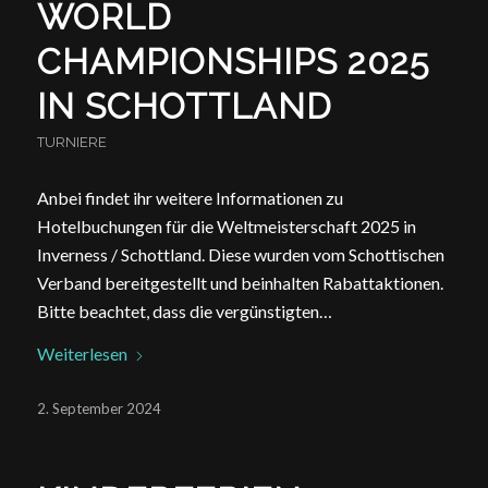
WORLD
CHAMPIONSHIPS 2025
IN SCHOTTLAND
TURNIERE
Anbei findet ihr weitere Informationen zu
Hotelbuchungen für die Weltmeisterschaft 2025 in
Inverness / Schottland. Diese wurden vom Schottischen
Verband bereitgestellt und beinhalten Rabattaktionen.
Bitte beachtet, dass die vergünstigten…
Weiterlesen
2. September 2024