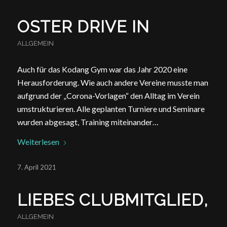
OSTER DRIVE IN
ALLGEMEIN
Auch für das Kodang Gym war das Jahr 2020 eine
Herausforderung. Wie auch andere Vereine musste man
aufgrund der „Corona-Vorlagen“ den Alltag im Verein
umstrukturieren. Alle geplanten Turniere und Seminare
wurden abgesagt, Training miteinander…
Weiterlesen
7. April 2021
LIEBES CLUBMITGLIED,
ALLGEMEIN