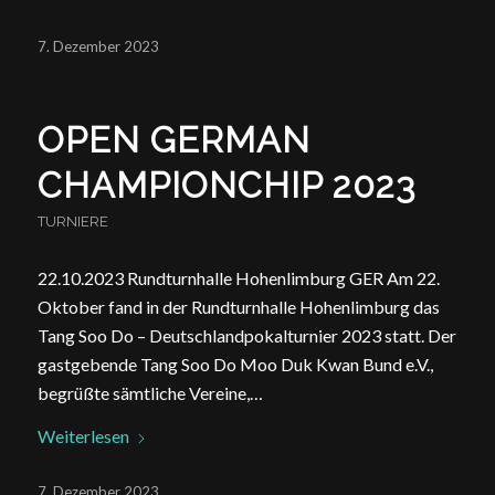
7. Dezember 2023
OPEN GERMAN
CHAMPIONCHIP 2023
TURNIERE
22.10.2023 Rundturnhalle Hohenlimburg GER Am 22.
Oktober fand in der Rundturnhalle Hohenlimburg das
Tang Soo Do – Deutschlandpokalturnier 2023 statt. Der
gastgebende Tang Soo Do Moo Duk Kwan Bund e.V.,
begrüßte sämtliche Vereine,…
Weiterlesen
7. Dezember 2023