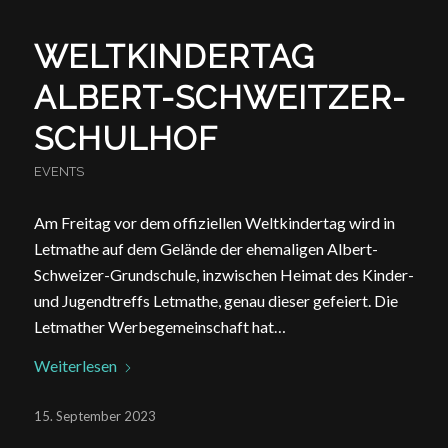
WELTKINDERTAG
ALBERT-SCHWEITZER-
SCHULHOF
EVENTS
Am Freitag vor dem offiziellen Weltkindertag wird in
Letmathe auf dem Gelände der ehemaligen Albert-
Schweizer-Grundschule, inzwischen Heimat des Kinder-
und Jugendtreffs Letmathe, genau dieser gefeiert. Die
Letmather Werbegemeinschaft hat…
Weiterlesen
15. September 2023