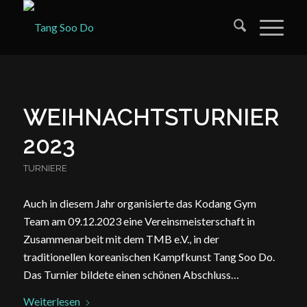
WEIHNACHTSTURNIER
2023
TURNIERE
Auch in diesem Jahr organisierte das Kodang Gym
Team am 09.12.2023 eine Vereinsmeisterschaft in
Zusammenarbeit mit dem TMB e.V., in der
traditionellen koreanischen Kampfkunst Tang Soo Do.
Das Turnier bildete einen schönen Abschluss…
Weiterlesen