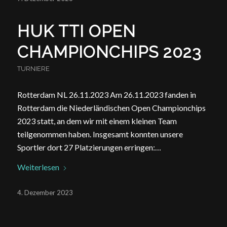
HUK TTI OPEN
CHAMPIONCHIPS 2023
TURNIERE
Rotterdam NL 26.11.2023 Am 26.11.2023 fanden in
Rotterdam die Niederländischen Open Championchips
2023 statt, an dem wir mit einem kleinen Team
teilgenommen haben. Insgesamt konnten unsere
Sportler dort 27 Platzierungen erringen:…
Weiterlesen
4. Dezember 2023