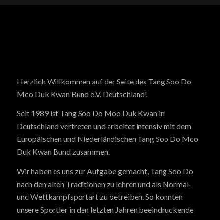
Herzlich Willkommen auf der Seite des Tang Soo Do
Moo Duk Kwan Bund e.V. Deutschland!
Seit 1989 ist Tang Soo Do Moo Duk Kwan in
Deutschland vertreten und arbeitet intensiv mit dem
Europäischen und Niederländischen Tang Soo Do Moo
Duk Kwan Bund zusammen.
Wir haben es uns zur Aufgabe gemacht, Tang Soo Do
nach den alten Traditionen zu lehren und als Normal-
und Wettkampfsportart zu betreiben. So konnten
unsere Sportler in den letzten Jahren beeindruckende