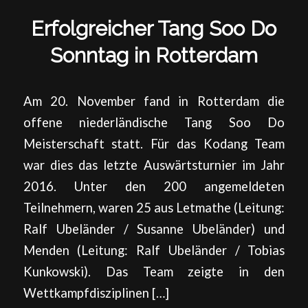
Erfolgreicher Tang Soo Do
Sonntag in Rotterdam
Am 20. November fand in Rotterdam die
offene niederländische Tang Soo Do
Meisterschaft statt. Für das Kodang Team
war dies das letzte Auswärtsturnier im Jahr
2016. Unter den 200 angemeldeten
Teilnehmern, waren 25 aus Letmathe (Leitung:
Ralf Ubeländer / Susanne Ubeländer) und
Menden (Leitung: Ralf Ubeländer / Tobias
Kunkowski). Das Team zeigte in den
Wettkampfdisziplinen […]