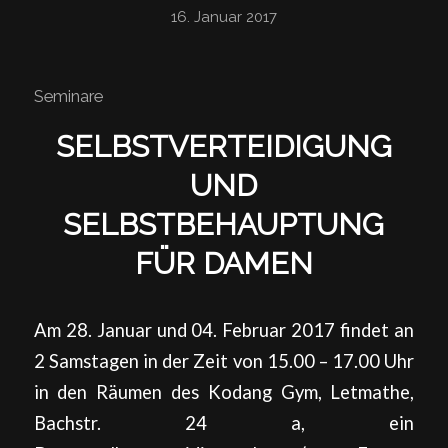
16. Januar 2017
Seminare
SELBSTVERTEIDIGUNG
UND
SELBSTBEHAUPTUNG
FÜR DAMEN
Am 28. Januar und 04. Februar 2017 findet an
2 Samstagen in der Zeit von 15.00 – 17.00 Uhr
in den Räumen des Kodang Gym, Letmathe,
Bachstr. 24 a, ein