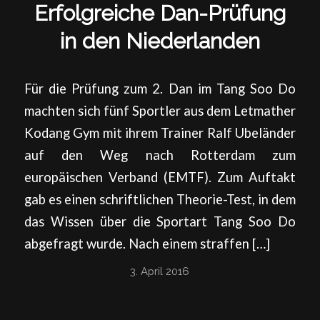
Erfolgreiche Dan-Prüfung
in den Niederlanden
Für die Prüfung zum 2. Dan im Tang Soo Do
machten sich fünf Sportler aus dem Letmather
Kodang Gym mit ihrem Trainer Ralf Ubeländer
auf den Weg nach Rotterdam zum
europäischen Verband (EMTF). Zum Auftakt
gab es einen schriftlichen Theorie-Test, in dem
das Wissen über die Sportart Tang Soo Do
abgefragt wurde. Nach einem straffen […]
3. April 2016