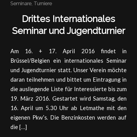
Seminare
,
Turniere
Drittes Internationales
Seminar und Jugendturnier
Am 16. + 17. April 2016 findet in
Brüssel/Belgien ein internationales Seminar
und Jugendturnier statt. Unser Verein möchte
daran teilnehmen und bittet um Eintragung in
die ausliegende Liste für Interessierte bis zum
19. März 2016. Gestartet wird Samstag, den
16. April um 5.30 Uhr ab Letmathe mit den
eigenen Pkw’s. Die Benzinkosten werden auf
die […]