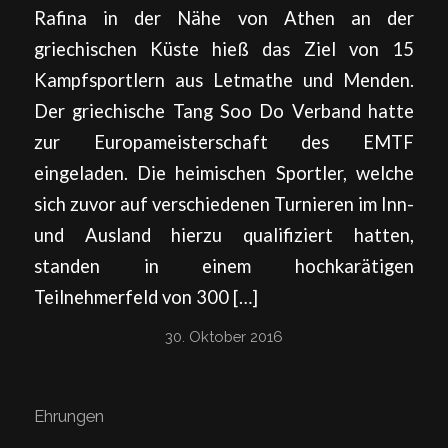
Rafina in der Nähe von Athen an der
griechischen Küste hieß das Ziel von 15
Kampfsportlern aus Letmathe und Menden.
Der griechische Tang Soo Do Verband hatte
zur Europameisterschaft des EMTF
eingeladen. Die heimischen Sportler, welche
sich zuvor auf verschiedenen Turnieren im Inn-
und Ausland hierzu qualifiziert hatten,
standen in einem hochkarätigen
Teilnehmerfeld von 300 […]
30. Oktober 2016
Ehrungen