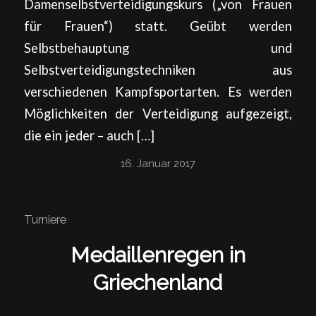
Damenselbstverteidigungskurs („von Frauen
für Frauen“) statt. Geübt werden
Selbstbehauptung und
Selbstverteidigungstechniken aus
verschiedenen Kampfsportarten. Es werden
Möglichkeiten der Verteidigung aufgezeigt,
die ein jeder – auch […]
16. Januar 2017
Turniere
Medaillenregen in
Griechenland